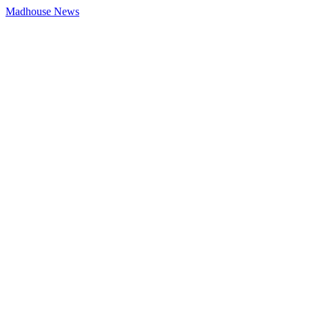
Madhouse News