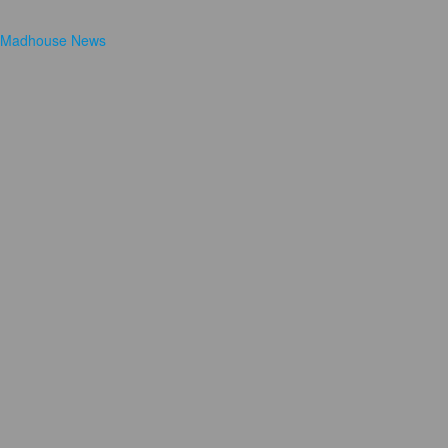
Madhouse News