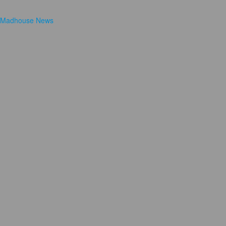
Madhouse News