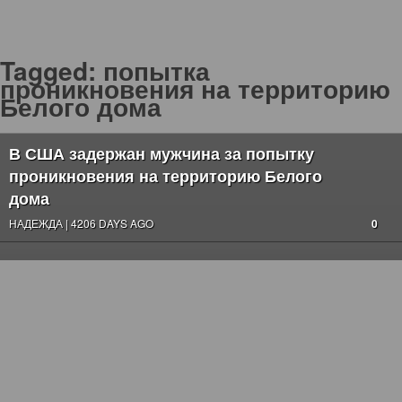
Tagged:
попытка
проникновения на территорию
Белого дома
В США задержан мужчина за попытку
проникновения на территорию Белого
дома
НАДЕЖДА | 4206 DAYS AGO
0