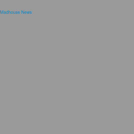
Madhouse News