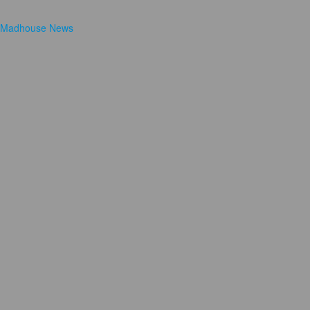
Madhouse News