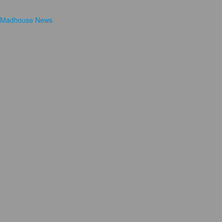
Madhouse News