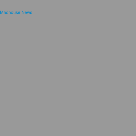
Madhouse News