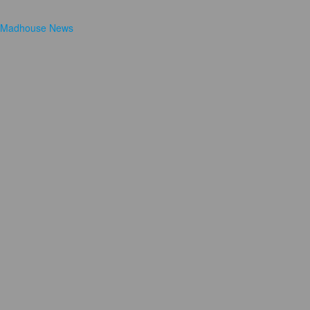
Madhouse News