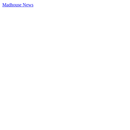
Madhouse News