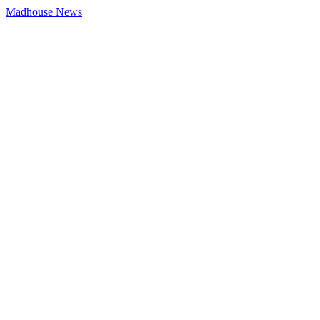
Madhouse News