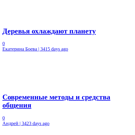
Деревья охлаждают планету
0
Екатерина Боева | 3415 days ago
Современные методы и средства
общения
0
Андрей | 3423 days ago