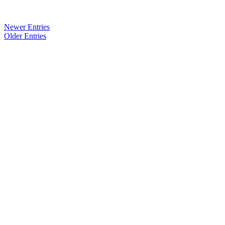
Newer Entries
Older Entries