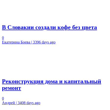
В Словакии создали кофе без цвета
0
Екатерина Боева | 3396 days ago
Реконструкция дома и капитальный
ремонт
0
Андрей | 3408 days ago