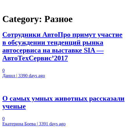
Category:
Разное
Сотрудники АвтоПро примут участие
в обсуждении тенденций рынка
автосервиса на выставке SIA —
АвтоТехСервис’2017
0
Данил | 3390 days ago
О самых умных животных рассказали
ученые
0
Екатерина Боева | 3391 days ago