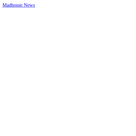
Madhouse News