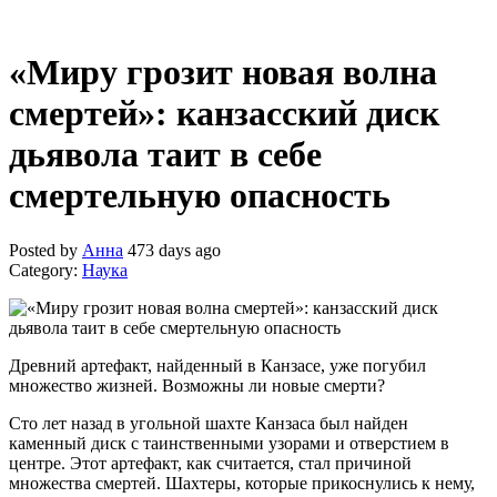
«Миру грозит новая волна
смертей»: канзасский диск
дьявола таит в себе
смертельную опасность
Posted by
Анна
473 days ago
Category:
Наука
Древний артефакт, найденный в Канзасе, уже погубил
множество жизней. Возможны ли новые смерти?
Сто лет назад в угольной шахте Канзаса был найден
каменный диск с таинственными узорами и отверстием в
центре. Этот артефакт, как считается, стал причиной
множества смертей. Шахтеры, которые прикоснулись к нему,