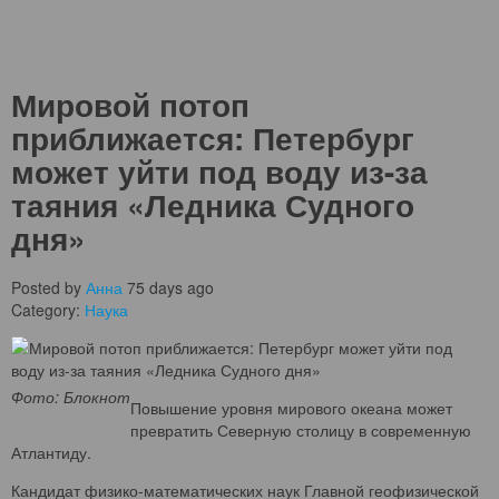
Мировой потоп
приближается: Петербург
может уйти под воду из-за
таяния «Ледника Судного
дня»
Posted by
Анна
75 days ago
Category:
Наука
Фото: Блокнот
Повышение уровня мирового океана может
превратить Северную столицу в современную
Атлантиду.
Кандидат физико-математических наук Главной геофизической