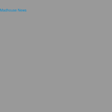
Madhouse News