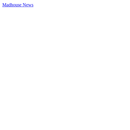
Madhouse News