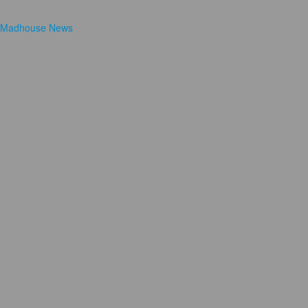
Madhouse News