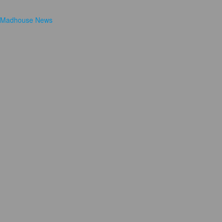
Madhouse News