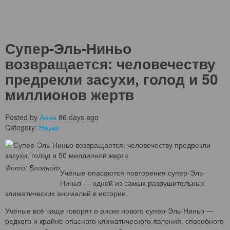
Супер-Эль-Ниньо
возвращается: человечеству
предрекли засухи, голод и 50
миллионов жертв
Posted by
Анна
86 days ago
Category:
Наука
Фото: Блокнот
Учёные опасаются повторения супер-Эль-
Ниньо — одной из самых разрушительных
климатических аномалий в истории.
Учёные всё чаще говорят о риске нового супер-Эль-Ниньо —
редкого и крайне опасного климатического явления, способного