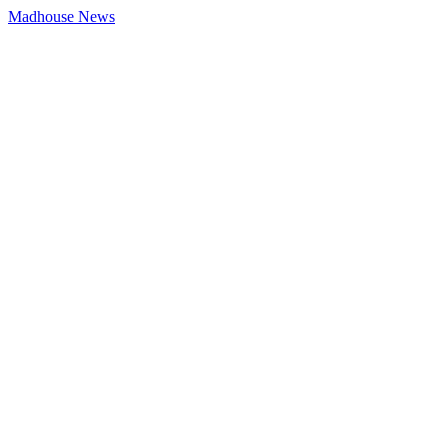
Madhouse News