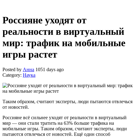
Россияне уходят от
реальности в виртуальный
мир: трафик на мобильные
игры растет
Posted by
Анна
1051 days ago
Category:
Наука
Таким образом, считают эксперты, люди пытаются отвлечься
от новостей.
Россияне всё сильнее уходят от реальности в виртуальный
мир — они стали тратить на 63% больше трафика на
мобильные игры. Таким образом, считают эксперты, люди
пытаются отвлечься от новостей. Ещё один способ